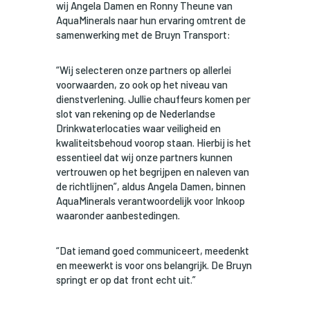
wij Angela Damen en Ronny Theune van
AquaMinerals naar hun ervaring omtrent de
samenwerking met de Bruyn Transport:
“Wij selecteren onze partners op allerlei
voorwaarden, zo ook op het niveau van
dienstverlening. Jullie chauffeurs komen per
slot van rekening op de Nederlandse
Drinkwaterlocaties waar veiligheid en
kwaliteitsbehoud voorop staan. Hierbij is het
essentieel dat wij onze partners kunnen
vertrouwen op het begrijpen en naleven van
de richtlijnen”, aldus Angela Damen, binnen
AquaMinerals verantwoordelijk voor Inkoop
waaronder aanbestedingen.
“Dat iemand goed communiceert, meedenkt
en meewerkt is voor ons belangrijk. De Bruyn
springt er op dat front echt uit.”