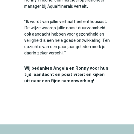
manager bij AquaMinerals vertelt:
“Ik wordt van jullie verhaal heel enthousiast.
De wijze waarop jullie naast duurzaamheid
ook aandacht hebben voor gezondheid en
veiligheid is een hele goede ontwikkeling. Ten
opzichte van een paar jaar geleden merk je
daarin zeker verschil.”
Wij bedanken Angela en Ronny voor hun
tijd, aandacht en positiviteit en kijken
uit naar een fijne samenwerking!