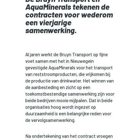
AquaMinerals tekenen de
contracten voor wederom
een vierjarige
samenwerking.
Al jaren werkt de Bruyn Transport op fijne
voet samen met het in Nieuwegein
gevestigde AquaMinerals voor het transport
van reststroomproducten, die vrijkomen bij
de productie van drinkwater. Het winnen van
de aanbesteding en zicht op een
toekomstbestendige samenwerking zijn voor
beide bedrijven mooie mijlpalen. Dat in beide
organisaties hoog wordt ingezet op
duurzaamheid is een belangrijke reden voor
de vervolgsamenwerking.
Na ondertekening van het contract vroegen