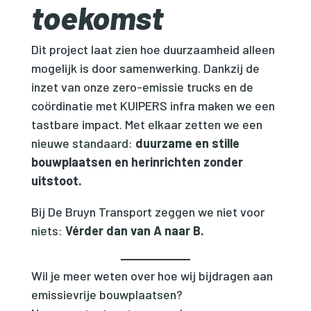
toekomst
Dit project laat zien hoe duurzaamheid alleen
mogelijk is door samenwerking. Dankzij de
inzet van onze zero-emissie trucks en de
coördinatie met KUIPERS infra maken we een
tastbare impact. Met elkaar zetten we een
nieuwe standaard:
duurzame en stille
bouwplaatsen en herinrichten zonder
uitstoot.
Bij De Bruyn Transport zeggen we niet voor
niets:
Vérder dan van A naar B.
Wil je meer weten over hoe wij bijdragen aan
emissievrije bouwplaatsen?