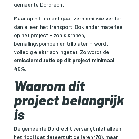
gemeente Dordrecht.
Maar op dit project gaat zero emissie verder
dan alleen het transport. Ook ander materieel
op het project – zoals kranen,
bemalingspompen en trilplaten – wordt
volledig elektrisch ingezet. Zo wordt de
emissiereductie op dit project minimaal
40%
.
Waarom dit
project belangrijk
is
De gemeente Dordrecht vervangt niet alleen
het riool (dat dateert uit de jaren ’70), maar