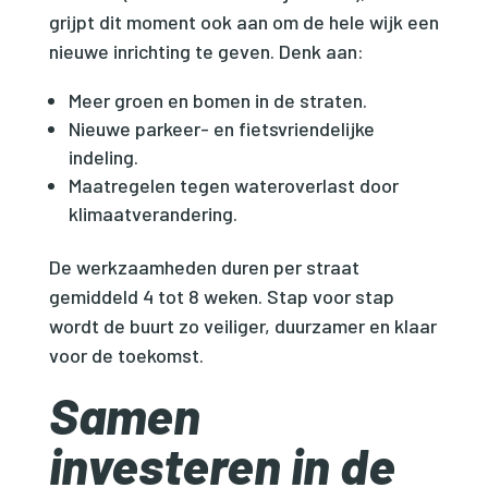
grijpt dit moment ook aan om de hele wijk een
nieuwe inrichting te geven. Denk aan:
Meer groen en bomen in de straten.
Nieuwe parkeer- en fietsvriendelijke
indeling.
Maatregelen tegen wateroverlast door
klimaatverandering.
De werkzaamheden duren per straat
gemiddeld 4 tot 8 weken. Stap voor stap
wordt de buurt zo veiliger, duurzamer en klaar
voor de toekomst.
Samen
investeren in de