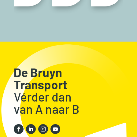
De Bruyn
Transport
Vérder dan
van A naar B