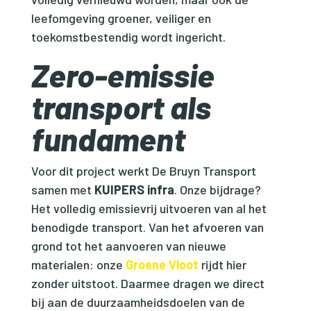
leefomgeving groener, veiliger en
toekomstbestendig wordt ingericht.
Zero-emissie
transport als
fundament
Voor dit project werkt De Bruyn Transport
samen met
KUIPERS infra
. Onze bijdrage?
Het volledig emissievrij uitvoeren van al het
benodigde transport. Van het afvoeren van
grond tot het aanvoeren van nieuwe
materialen: onze
Groene Vloot
rijdt hier
zonder uitstoot. Daarmee dragen we direct
bij aan de duurzaamheidsdoelen van de