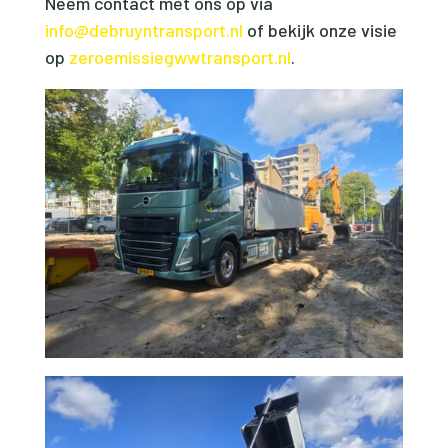
Neem contact met ons op via
info@debruyntransport.nl
of bekijk onze visie
op
zeroemissiegwwtransport.nl
.