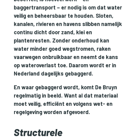
baggertransport – er nodig is om dat water
veilig en beheersbaar te houden. Sloten,
kanalen, rivieren en havens slibben namelijk
continu dicht door zand, klei en
plantenresten. Zonder onderhoud kan
water minder goed wegstromen, raken
vaarwegen onbruikbaar en neemt de kans
op wateroverlast toe. Daarom wordt er in
Nederland dagelijks gebaggerd.
En waar gebaggerd wordt, komt De Bruyn
regelmatig in beeld. Want al dat materiaal
moet veilig, efficiënt en volgens wet- en
regelgeving worden afgevoerd.
Structurele