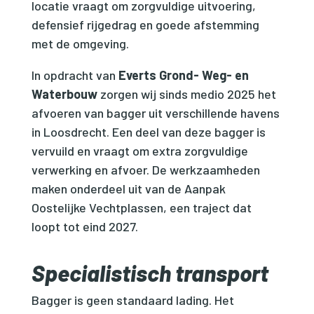
locatie vraagt om zorgvuldige uitvoering,
defensief rijgedrag en goede afstemming
met de omgeving.
In opdracht van
Everts Grond- Weg- en
Waterbouw
zorgen wij sinds medio 2025 het
afvoeren van bagger uit verschillende havens
in Loosdrecht. Een deel van deze bagger is
vervuild en vraagt om extra zorgvuldige
verwerking en afvoer. De werkzaamheden
maken onderdeel uit van de Aanpak
Oostelijke Vechtplassen, een traject dat
loopt tot eind 2027.
Specialistisch transport
Bagger is geen standaard lading. Het