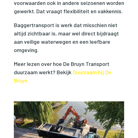
voorwaarden ook in andere seizoenen worden
gewerkt. Dat vraagt flexibiliteit en vakkennis.
Baggertransport is werk dat misschien niet
altijd zichtbaar is, maar wel direct bijdraagt
aan veilige waterwegen en een leefbare
omgeving.
Meer lezen over hoe De Bruyn Transport
duurzaam werkt? Bekijk
Duurzaam bij De
Bruyn.