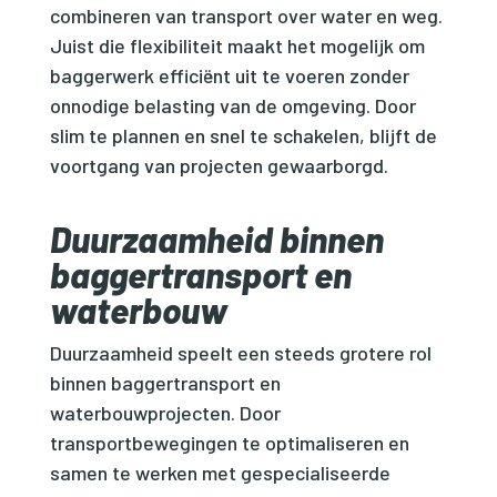
combineren van transport over water en weg.
Juist die flexibiliteit maakt het mogelijk om
baggerwerk efficiënt uit te voeren zonder
onnodige belasting van de omgeving. Door
slim te plannen en snel te schakelen, blijft de
voortgang van projecten gewaarborgd.
Duurzaamheid binnen
baggertransport en
waterbouw
Duurzaamheid speelt een steeds grotere rol
binnen baggertransport en
waterbouwprojecten. Door
transportbewegingen te optimaliseren en
samen te werken met gespecialiseerde