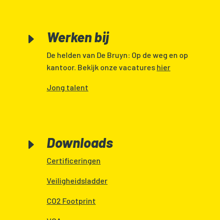
Werken bij
E
De helden van De Bruyn: Op de weg en op
kantoor. Bekijk onze vacatures
hier
Jong talent
Downloads
E
Certificeringen
Veiligheidsladder
CO2 Footprint