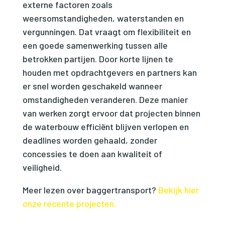
externe factoren zoals
weersomstandigheden, waterstanden en
vergunningen. Dat vraagt om flexibiliteit en
een goede samenwerking tussen alle
betrokken partijen. Door korte lijnen te
houden met opdrachtgevers en partners kan
er snel worden geschakeld wanneer
omstandigheden veranderen. Deze manier
van werken zorgt ervoor dat projecten binnen
de waterbouw efficiënt blijven verlopen en
deadlines worden gehaald, zonder
concessies te doen aan kwaliteit of
veiligheid.
Meer lezen over baggertransport?
Bekijk hier
onze recente projecten.