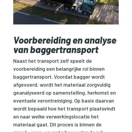
Voorbereiding en analyse
van baggertransport
Naast het transport zelf speelt de
voorbereiding een belangrijke rol binnen
baggertransport. Voordat bagger wordt
afgevoerd, wordt het materiaal zorgvuldig
geanalyseerd op samenstelling, herkomst en
eventuele verontreiniging. Op basis daarvan
wordt bepaald hoe het transport plaatsvindt
en naar welke verwerkingslocatie het
materiaal gaat. Dit proces is binnen de