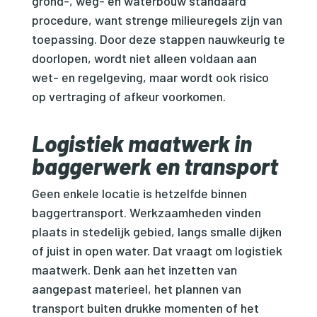
grond-, weg- en waterbouw standaard
procedure, want strenge milieuregels zijn van
toepassing. Door deze stappen nauwkeurig te
doorlopen, wordt niet alleen voldaan aan
wet- en regelgeving, maar wordt ook risico
op vertraging of afkeur voorkomen.
Logistiek maatwerk in
baggerwerk en transport
Geen enkele locatie is hetzelfde binnen
baggertransport. Werkzaamheden vinden
plaats in stedelijk gebied, langs smalle dijken
of juist in open water. Dat vraagt om logistiek
maatwerk. Denk aan het inzetten van
aangepast materieel, het plannen van
transport buiten drukke momenten of het