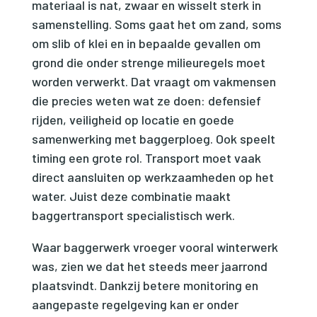
materiaal is nat, zwaar en wisselt sterk in
samenstelling. Soms gaat het om zand, soms
om slib of klei en in bepaalde gevallen om
grond die onder strenge milieuregels moet
worden verwerkt. Dat vraagt om vakmensen
die precies weten wat ze doen: defensief
rijden, veiligheid op locatie en goede
samenwerking met baggerploeg. Ook speelt
timing een grote rol. Transport moet vaak
direct aansluiten op werkzaamheden op het
water. Juist deze combinatie maakt
baggertransport specialistisch werk.
Waar baggerwerk vroeger vooral winterwerk
was, zien we dat het steeds meer jaarrond
plaatsvindt. Dankzij betere monitoring en
aangepaste regelgeving kan er onder