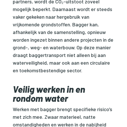
partners, wordt de CO₂-uitstoot zoveel
mogelijk beperkt. Daarnaast wordt er steeds
vaker gekeken naar hergebruik van
vrijkomende grondstoffen. Bagger kan,
afhankelijk van de samenstelling, opnieuw
worden ingezet binnen andere projecten in de
grond-, weg- en waterbouw. Op deze manier
draagt baggertransport niet alleen bij aan
waterveiligheid, maar ook aan een circulaire
en toekomstbestendige sector.
Veilig werken in en
rondom water
Werken met bagger brengt specifieke risico’s
met zich mee. Zwaar materieel, natte
omstandigheden en werken in de nabijheid