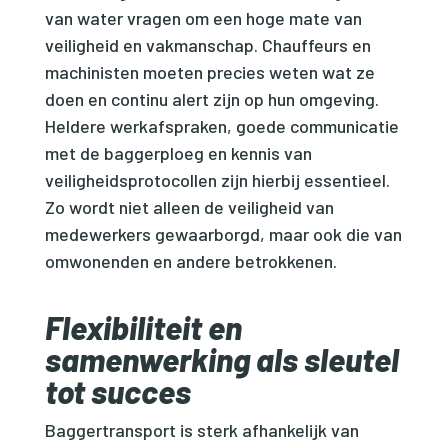
van water vragen om een hoge mate van
veiligheid en vakmanschap. Chauffeurs en
machinisten moeten precies weten wat ze
doen en continu alert zijn op hun omgeving.
Heldere werkafspraken, goede communicatie
met de baggerploeg en kennis van
veiligheidsprotocollen zijn hierbij essentieel.
Zo wordt niet alleen de veiligheid van
medewerkers gewaarborgd, maar ook die van
omwonenden en andere betrokkenen.
Flexibiliteit en
samenwerking als sleutel
tot succes
Baggertransport is sterk afhankelijk van