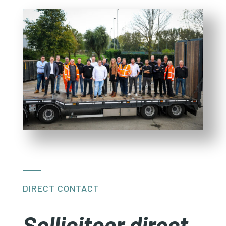
DIRECT CONTACT
Solliciteer direct.