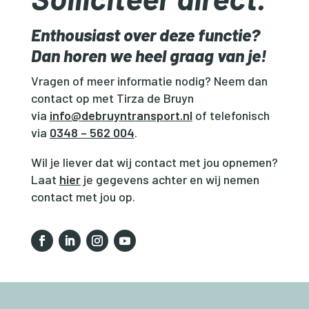
Enthousiast over deze functie?
Dan horen we heel graag van je!
Vragen of meer informatie nodig? Neem dan
contact op met Tirza de Bruyn
via
info@debruyntransport.nl
of telefonisch
via
0348 – 562 004
.
Wil je liever dat wij contact met jou opnemen?
Laat
hier
je gegevens achter en wij nemen
contact met jou op.