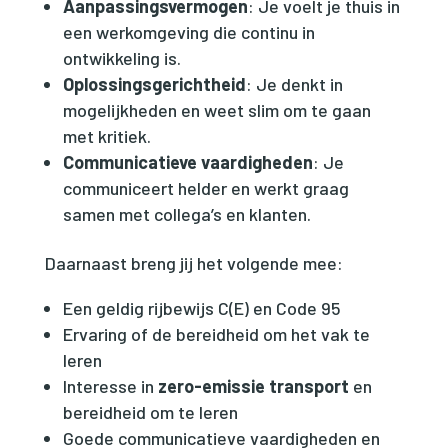
Aanpassingsvermogen
: Je voelt je thuis in
een werkomgeving die continu in
ontwikkeling is.
Oplossingsgerichtheid
: Je denkt in
mogelijkheden en weet slim om te gaan
met kritiek.
Communicatieve vaardigheden
: Je
communiceert helder en werkt graag
samen met collega’s en klanten.
Daarnaast breng jij het volgende mee:
Een geldig rijbewijs C(E) en Code 95
Ervaring of de bereidheid om het vak te
leren
Interesse in
zero-emissie transport
en
bereidheid om te leren
Goede communicatieve vaardigheden en