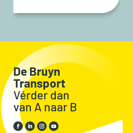
De Bruyn
Transport
Vérder dan
van A naar B