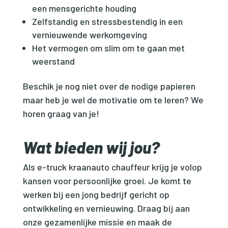
een mensgerichte houding
Zelfstandig en stressbestendig in een
vernieuwende werkomgeving
Het vermogen om slim om te gaan met
weerstand
Beschik je nog niet over de nodige papieren
maar heb je wel de motivatie om te leren? We
horen graag van je!
Wat bieden wij jou?
Als e-truck kraanauto chauffeur krijg je volop
kansen voor persoonlijke groei. Je komt te
werken bij een jong bedrijf gericht op
ontwikkeling en vernieuwing. Draag bij aan
onze gezamenlijke missie en maak de