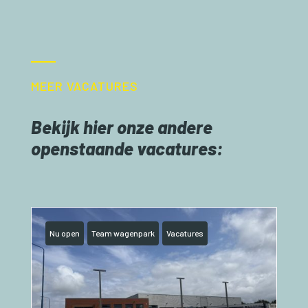
MEER VACATURES
Bekijk hier onze andere
openstaande vacatures:
Nu open
Team wagenpark
Vacatures