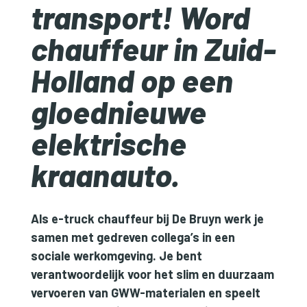
transport! Word
chauffeur in Zuid-
Holland op een
gloednieuwe
elektrische
kraanauto.
Als e-truck chauffeur bij De Bruyn werk je
samen met gedreven collega’s in een
sociale werkomgeving. Je bent
verantwoordelijk voor het slim en duurzaam
vervoeren van GWW-materialen en speelt