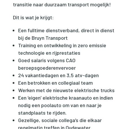
transitie naar duurzaam transport mogelijk!
Dit is wat je krijgt:
Een fulltime dienstverband, direct in dienst
bij de Bruyn Transport
Training en ontwikkeling in zero emissie
technologie en rijprestaties
Goed salaris volgens CAO
beroepsgoederenvervoer
24 vakantiedagen en 3,5 atv-dagen
Een betrokken en collegiaal team
Werken met de nieuwste elektrische trucks
Een ‘eigen’ elektrische kraanauto en indien
nodig een poolauto om van en naar je
standplaats te rijden.
Gezellige, sociale collega’s die elkaar
regelmatig treffen in Oudewater