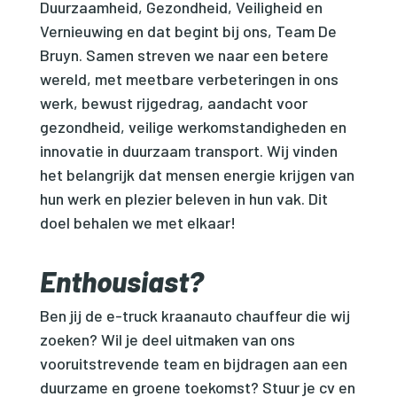
Duurzaamheid, Gezondheid, Veiligheid en
Vernieuwing en dat begint bij ons, Team De
Bruyn. Samen streven we naar een betere
wereld, met meetbare verbeteringen in ons
werk, bewust rijgedrag, aandacht voor
gezondheid, veilige werkomstandigheden en
innovatie in duurzaam transport. Wij vinden
het belangrijk dat mensen energie krijgen van
hun werk en plezier beleven in hun vak. Dit
doel behalen we met elkaar!
Enthousiast?
Ben jij de e-truck kraanauto chauffeur die wij
zoeken? Wil je deel uitmaken van ons
vooruitstrevende team en bijdragen aan een
duurzame en groene toekomst? Stuur je cv en