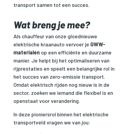
transport samen tot een succes.
Wat breng je mee?
Als chauffeur van onze gloednieuwe
elektrische kraanauto vervoer je
GWW-
materialen
op een efficiënte en duurzame
manier. Je helpt bij het optimaliseren van
rijprestaties en speelt een belangrijke rol in
het succes van zero-emissie transport.
Omdat elektrisch rijden nog nieuw is in de
sector, zoeken we iemand die flexibel is en
openstaat voor verandering.
In deze pioniersrol binnen het elektrische
transportveld vragen we van jou: