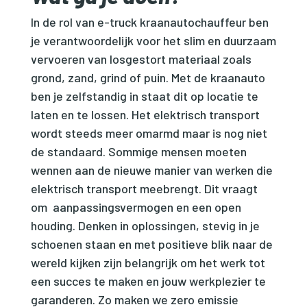
In de rol van e-truck kraanautochauffeur ben
je verantwoordelijk voor het slim en duurzaam
vervoeren van losgestort materiaal zoals
grond, zand, grind of puin. Met de kraanauto
ben je zelfstandig in staat dit op locatie te
laten en te lossen. Het elektrisch transport
wordt steeds meer omarmd maar is nog niet
de standaard. Sommige mensen moeten
wennen aan de nieuwe manier van werken die
elektrisch transport meebrengt. Dit vraagt
om aanpassingsvermogen en een open
houding. Denken in oplossingen, stevig in je
schoenen staan en met positieve blik naar de
wereld kijken zijn belangrijk om het werk tot
een succes te maken en jouw werkplezier te
garanderen. Zo maken we zero emissie