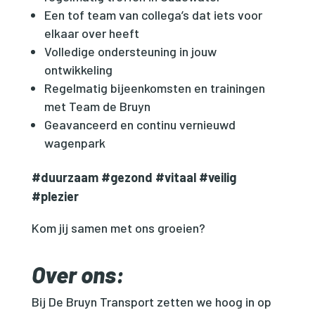
Een tof team van collega’s dat iets voor
elkaar over heeft
Volledige ondersteuning in jouw
ontwikkeling
Regelmatig bijeenkomsten en trainingen
met Team de Bruyn
Geavanceerd en continu vernieuwd
wagenpark
#duurzaam #gezond #vitaal #veilig
#plezier
Kom jij samen met ons groeien?
Over ons:
Bij De Bruyn Transport zetten we hoog in op