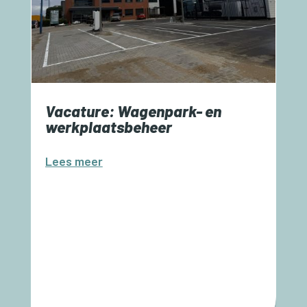
Vacature: Wagenpark- en
werkplaatsbeheer
Lees meer