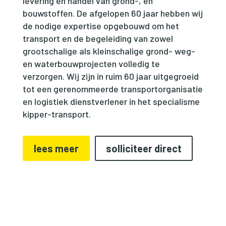
levering en handel van grond-, en
bouwstoffen. De afgelopen 60 jaar hebben wij
de nodige expertise opgebouwd om het
transport en de begeleiding van zowel
grootschalige als kleinschalige grond- weg-
en waterbouwprojecten volledig te
verzorgen. Wij zijn in ruim 60 jaar uitgegroeid
tot een gerenommeerde transportorganisatie
en logistiek dienstverlener in het specialisme
kipper-transport.
lees meer
solliciteer direct