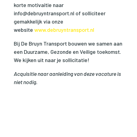
korte motivaitie naar
info@debruyntransport.nl of solliciteer
gemakkelijk via onze
website
www.debruyntransport.nl
Bij De Bruyn Transport bouwen we samen aan
een Duurzame, Gezonde en Veilige toekomst.
We kijken uit naar je sollicitatie!
Acquisitie naar aanleiding van deze vacature is
niet nodig.