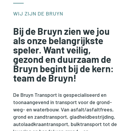
WIJ ZIJN DE BRUYN
Bij de Bruyn zien we jou
als onze belangrijkste
speler. Want veilig,
gezond en duurzaam de
Bruyn begint bij de kern:
team de Bruyn!
De Bruyn Transport is gespecialiseerd en
toonaangevend in transport voor de grond-
weg- en waterbouw. Van asfalt/asfaltfrees,
grond en zandtransport, gladheidbestrijding,
autolaadkraantransport, bulktransport tot de