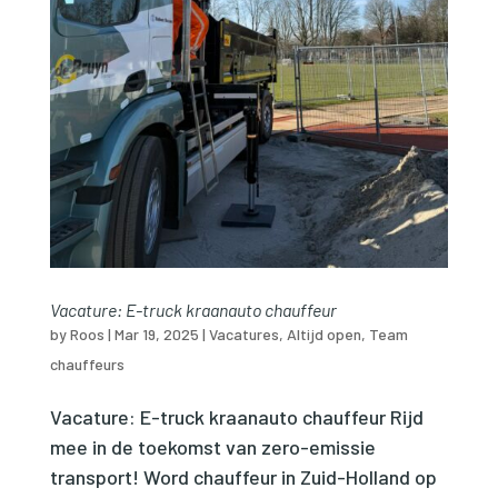
Vacature: E-truck kraanauto chauffeur
by
Roos
|
Mar 19, 2025
|
Vacatures
,
Altijd open
,
Team
chauffeurs
Vacature: E-truck kraanauto chauffeur Rijd
mee in de toekomst van zero-emissie
transport! Word chauffeur in Zuid-Holland op