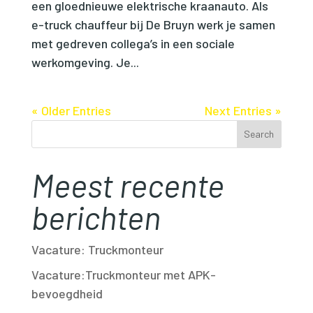
een gloednieuwe elektrische kraanauto. Als
e-truck chauffeur bij De Bruyn werk je samen
met gedreven collega’s in een sociale
werkomgeving. Je...
« Older Entries
Next Entries »
Search
Meest recente
berichten
Vacature: Truckmonteur
Vacature:Truckmonteur met APK-
bevoegdheid