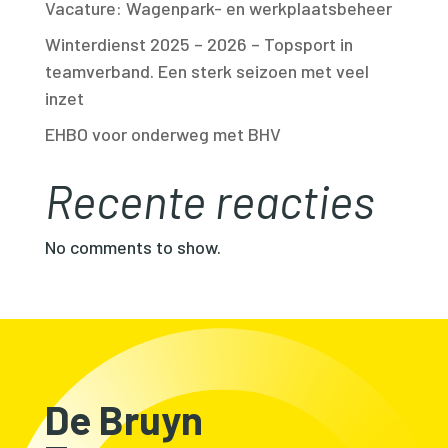
Vacature: Wagenpark- en werkplaatsbeheer
Winterdienst 2025 – 2026 – Topsport in
teamverband. Een sterk seizoen met veel
inzet
EHBO voor onderweg met BHV
Recente reacties
No comments to show.
De Bruyn