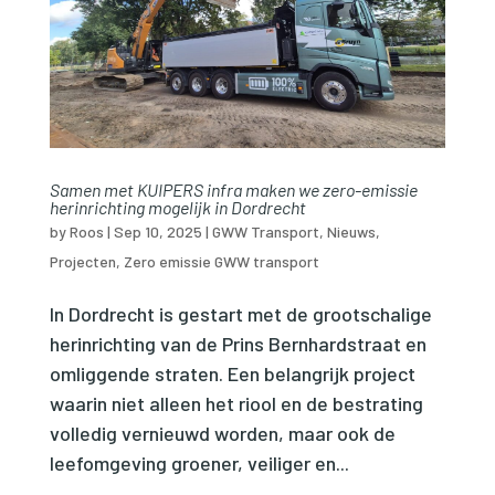
Samen met KUIPERS infra maken we zero-emissie
herinrichting mogelijk in Dordrecht
by
Roos
|
Sep 10, 2025
|
GWW Transport
,
Nieuws
,
Projecten
,
Zero emissie GWW transport
In Dordrecht is gestart met de grootschalige
herinrichting van de Prins Bernhardstraat en
omliggende straten. Een belangrijk project
waarin niet alleen het riool en de bestrating
volledig vernieuwd worden, maar ook de
leefomgeving groener, veiliger en...