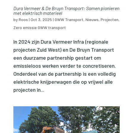
Dura Vermeer & De Bruyn Transport: Samen pionieren
met elektrisch materieel
by
Roos
|
Oct 3, 2025
|
GWW Transport
,
Nieuws
,
Projecten
,
Zero emissie GWW transport
In 2024 zijn Dura Vermeer Infra (regionale
projecten Zuid West) en De Bruyn Transport
een duurzame partnership gestart om
emissieloos werken verder te concretiseren.
Onderdeel van de partnership is een volledig
elektrische knijperwagen die op vrijwel alle
projecten in...