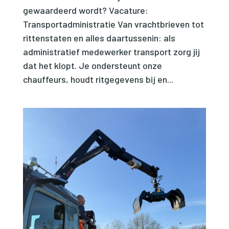
gewaardeerd wordt? Vacature:
Transportadministratie Van vrachtbrieven tot
rittenstaten en alles daartussenin: als
administratief medewerker transport zorg jij
dat het klopt. Je ondersteunt onze
chauffeurs, houdt ritgegevens bij en...